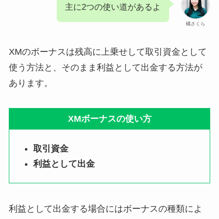
主に2つの使い道があるよ
橘さくら
XMのボーナスは残高に上乗せして取引資金として
使う方法と、そのまま利益として出金する方法が
あります。
XMボーナスの使い方
取引資金
利益として出金
利益として出金する場合にはボーナスの種類によ