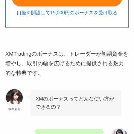
口座を開設して15,000円のボーナスを受け取る
XMTradingのボーナスは、トレーダーが初期資金を
増やし、取引の幅を広げるために提供される魅力
的な特典です。
XMのボーナスってどんな使い方が
できるの？
坂本彩花