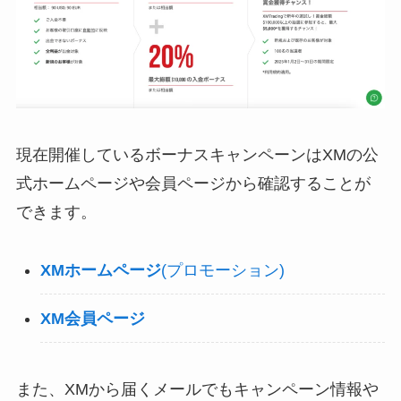
現在開催しているボーナスキャンペーンはXMの公
式ホームページや会員ページから確認することが
できます。
XMホームページ
(プロモーション)
XM会員ページ
また、XMから届くメールでもキャンペーン情報や