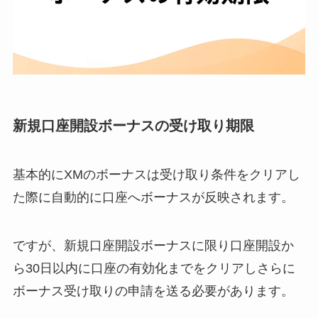
新規口座開設ボーナスの受け取り期限
基本的にXMのボーナスは受け取り条件をクリアし
た際に自動的に口座へボーナスが反映されます。
ですが、新規口座開設ボーナスに限り口座開設か
ら30日以内に口座の有効化までをクリアしさらに
ボーナス受け取りの申請を送る必要があります。