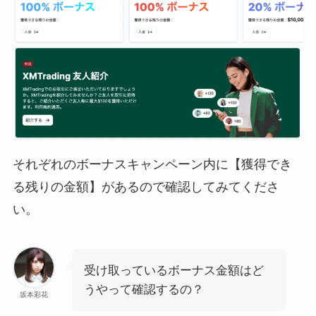
それぞれのボーナスキャンペーン内に【獲得でき
る残りの金額】があるので確認してみてくださ
い。
受け取っているボーナス金額はど
うやって確認するの？
坂本彩花