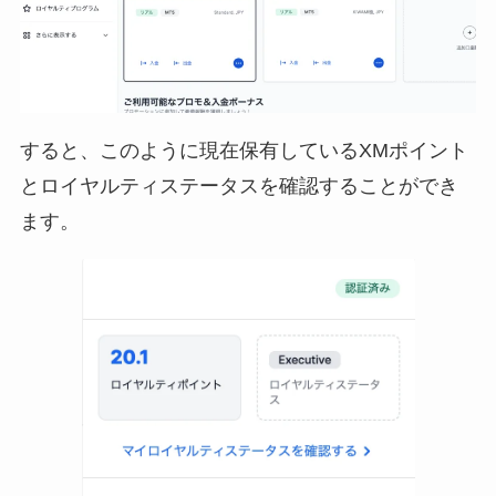
すると、このように現在保有しているXMポイント
とロイヤルティステータスを確認することができ
ます。