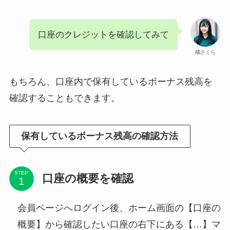
口座のクレジットを確認してみて
橘さくら
もちろん、口座内で保有しているボーナス残高を
確認することもできます。
保有しているボーナス残高の確認方法
STEP
口座の概要を確認
会員ページへログイン後、ホーム画面の【口座の
概要】から確認したい口座の右下にある【…】マ