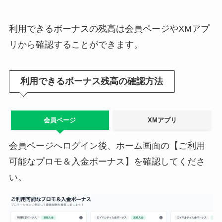
利用できるボーナスの残高は会員ページやXMアプ
リから確認することができます。
利用できるボーナス残高の確認方法
会員ページ
XMアプリ
会員ページへログイン後、ホーム画面の【ご利用
可能なプロモ＆入金ボーナス】を確認してくださ
い。