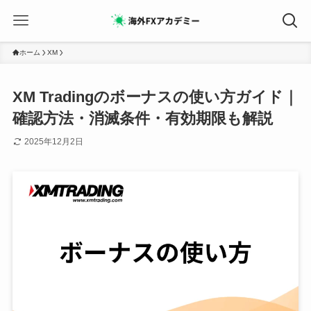
ホーム
XM
XM Tradingのボーナスの使い方ガイド｜
確認方法・消滅条件・有効期限も解説
2025年12月2日