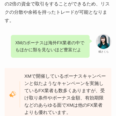
の2倍の資金で取引をすることができるため、リス
クの分散や余裕を持ったトレードが可能となりま
す。
XMのボーナスは海外FX業者の中で
もほかに類を見ないほど豊富だよ
橘さくら
XMで開催しているボーナスキャンペー
ンと似たようなキャンペーンを実施し
ているFX業者も数多くありますが、受
け取り条件やボーナス金額、有効期限
などのあらゆる面でXMは他のFX業者
よりも優れています。