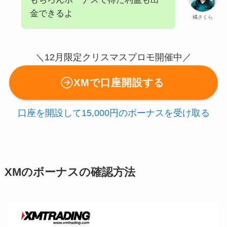
金できるよ
橘さくら
＼12月限定クリスマスプロモ開催中／
XMで口座開設する
口座を開設して15,000円のボーナスを受け取る
XMのボーナスの確認方法