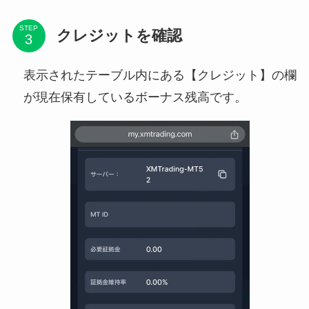
STEP
クレジットを確認
表示されたテーブル内にある【クレジット】の欄
が現在保有しているボーナス残高です。