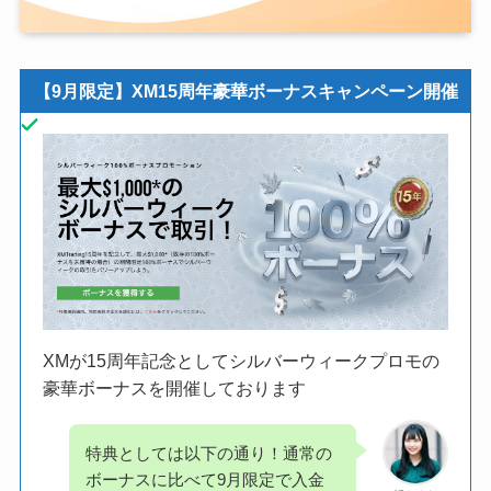
【9月限定】XM15周年豪華ボーナスキャンペーン開催
XMが15周年記念としてシルバーウィークプロモの
豪華ボーナスを開催しております
特典としては以下の通り！通常の
ボーナスに比べて9月限定で入金