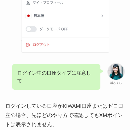
ログイン中の口座タイプに注意し
て
橘さくら
ログインしている口座がKIWAMI口座またはゼロ口
座の場合、先ほどのやり方で確認してもXMポイン
トは表示されません。