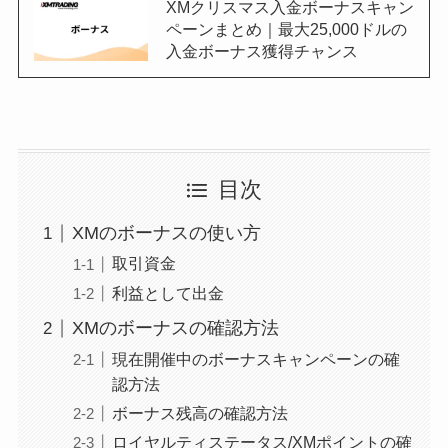
XMクリスマス入金ボーナスキャン
ペーンまとめ｜最大25,000ドルの
入金ボーナス獲得チャンス
目次
XMのボーナスの使い方
取引資金
利益として出金
XMのボーナスの確認方法
現在開催中のボーナスキャンペーンの確
認方法
ボーナス残高の確認方法
ロイヤルティステータス/XMポイントの確