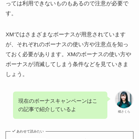
っては利用できないものもあるので注意が必要で
す。
XMではさまざまなボーナスが用意されています
が、それぞれのボーナスの使い方や注意点を知っ
ておく必要があります。XMのボーナスの使い方や
ボーナスが消滅してしまう条件などを見ていきま
しょう。
現在のボーナスキャンペーンはこ
の記事で紹介しているよ
橘さくら
あわせて読みたい