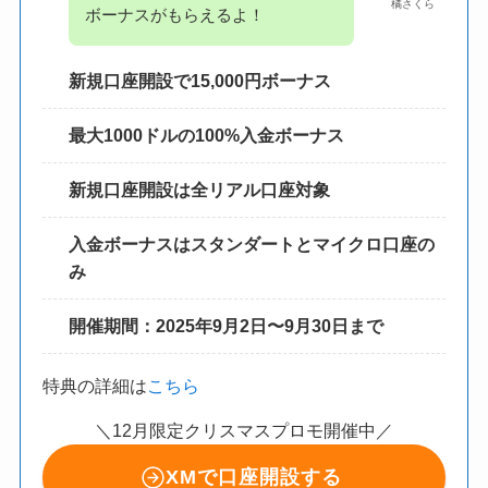
橘さくら
ボーナスがもらえるよ！
新規口座開設で15,000円ボーナス
最大1000ドルの100%入金ボーナス
新規口座開設は全リアル口座対象
入金ボーナスはスタンダートとマイクロ口座の
み
開催期間：2025年9月2日〜9月30日まで
特典の詳細は
こちら
＼12月限定クリスマスプロモ開催中／
XMで口座開設する