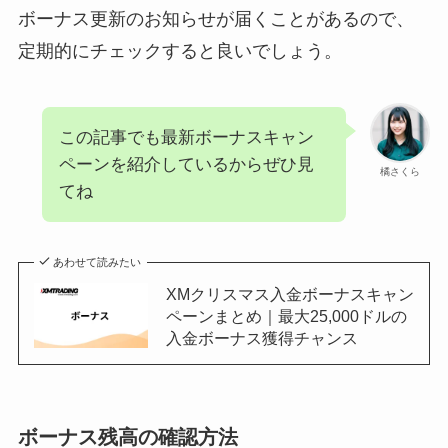
ボーナス更新のお知らせが届くことがあるので、
定期的にチェックすると良いでしょう。
この記事でも最新ボーナスキャン
ペーンを紹介しているからぜひ見
橘さくら
てね
あわせて読みたい
XMクリスマス入金ボーナスキャン
ペーンまとめ｜最大25,000ドルの
入金ボーナス獲得チャンス
ボーナス残高の確認方法