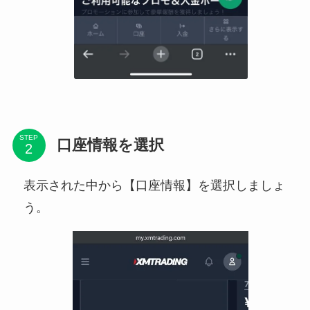
STEP
口座情報を選択
表示された中から【口座情報】を選択しましょ
う。