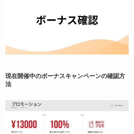
現在開催中のボーナスキャンペーンの確認方
法