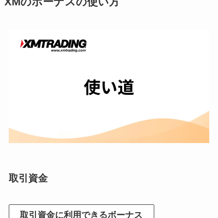
XMのボーナスの使い方
取引資金
取引資金に利用できるボーナス