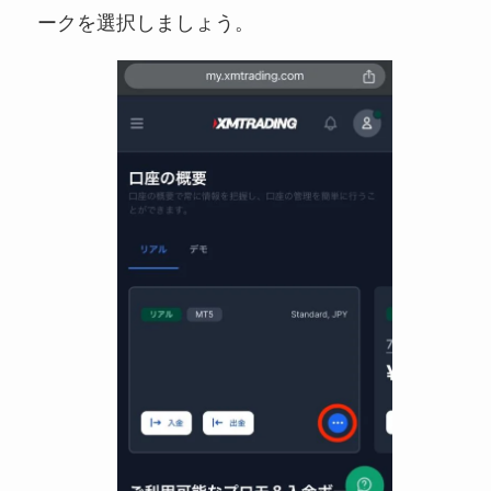
ークを選択しましょう。