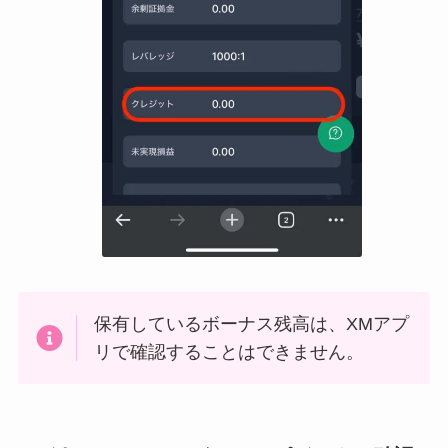
保有しているボーナス残高は、XMアプ
リで確認することはできません。