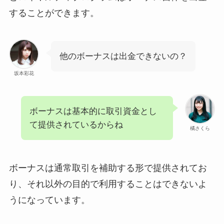
することができます。
他のボーナスは出金できないの？
坂本彩花
ボーナスは基本的に取引資金とし
て提供されているからね
橘さくら
ボーナスは通常取引を補助する形で提供されてお
り、それ以外の目的で利用することはできないよ
うになっています。