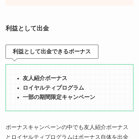
利益として出金
利益として出金できるボーナス
友人紹介ボーナス
ロイヤルティプログラム
一部の期間限定キャンペーン
ボーナスキャンペーンの中でも友人紹介ボーナス
とロイヤルティプログラムはボーナス自体を出金