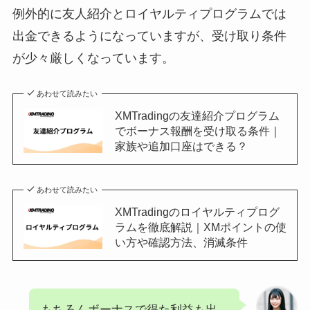
例外的に友人紹介とロイヤルティプログラムでは
出金できるようになっていますが、受け取り条件
が少々厳しくなっています。
あわせて読みたい
XMTradingの友達紹介プログラム
でボーナス報酬を受け取る条件｜
家族や追加口座はできる？
あわせて読みたい
XMTradingのロイヤルティプログ
ラムを徹底解説｜XMポイントの使
い方や確認方法、消滅条件
もちろんボーナスで得た利益も出