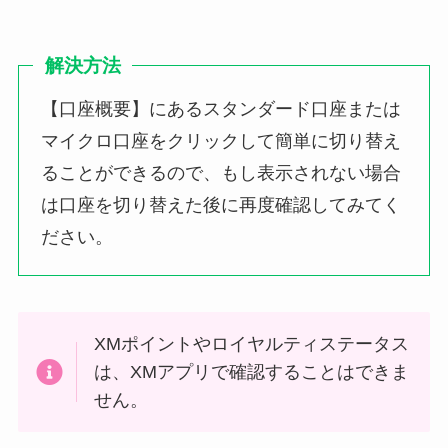
解決方法
【口座概要】にあるスタンダード口座または
マイクロ口座をクリックして簡単に切り替え
ることができるので、もし表示されない場合
は口座を切り替えた後に再度確認してみてく
ださい。
XMポイントやロイヤルティステータス
は、XMアプリで確認することはできま
せん。