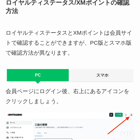
ロイヤルティステータス/XMポイントの確認
方法
ロイヤルティステータスとXMポイントは会員サイ
トで確認することができますが、PC版とスマホ版
で確認方法が異なります。
PC
スマホ
会員ページにログイン後、右上にあるアイコンを
クリックしましょう。