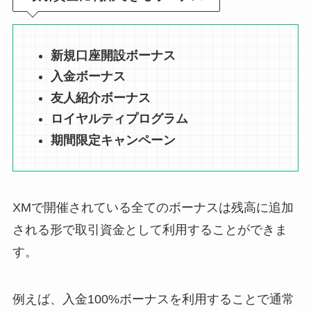
新規口座開設ボーナス
入金ボーナス
友人紹介ボーナス
ロイヤルティプログラム
期間限定キャンペーン
XMで開催されている全てのボーナスは残高に追加
される形で取引資金として利用することができま
す。
例えば、入金100%ボーナスを利用することで通常